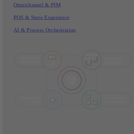
Omnichannel & PIM
POS & Store Experience
AI & Process Orchestration