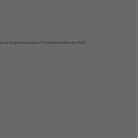
ng und Integration komplexer Systemlandschaften per iPaaS.