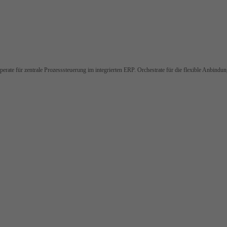
rate für zentrale Prozesssteuerung im integrierten ERP. Orchestrate für die flexible Anbindu