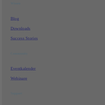
Wissen
Blog
Downloads
Success Stories
Community
Eventkalender
Webinare
Support