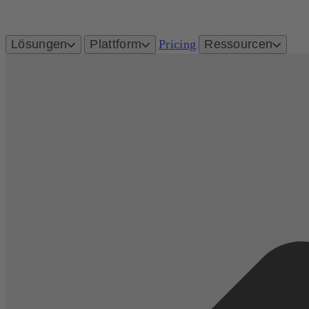
Lösungen
Plattform
Pricing
Ressourcen