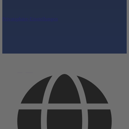
Privatsphäre-Einstellungen
English