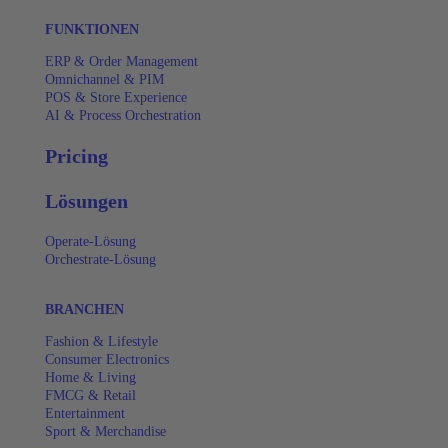
FUNKTIONEN
ERP & Order Management
Omnichannel & PIM
POS & Store Experience
AI & Process Orchestration
Pricing
Lösungen
Operate-Lösung
Orchestrate-Lösung
BRANCHEN
Fashion & Lifestyle
Consumer Electronics
Home & Living
FMCG & Retail
Entertainment
Sport & Merchandise