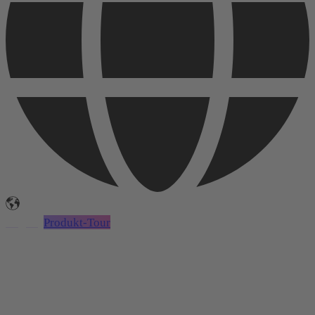
Login
Produkt-Tour