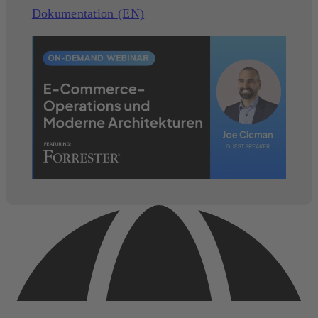
Dokumentation (EN)