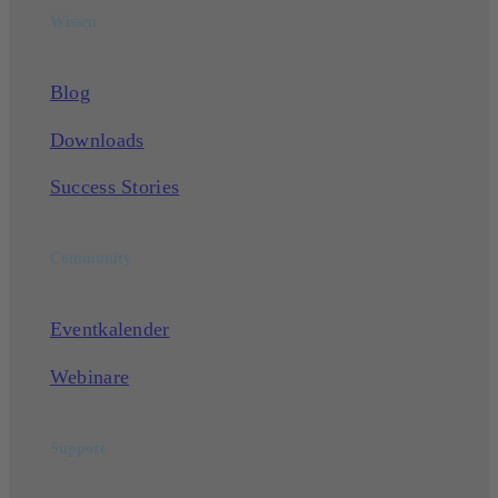
Wissen
Blog
Downloads
Success Stories
Community
Eventkalender
Webinare
Support