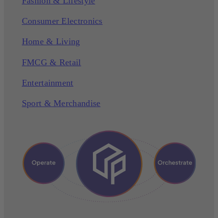
Fashion & Lifestyle
Consumer Electronics
Home & Living
FMCG & Retail
Entertainment
Sport & Merchandise