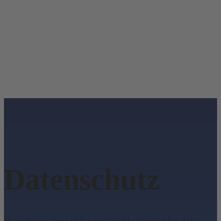
Datenschutz