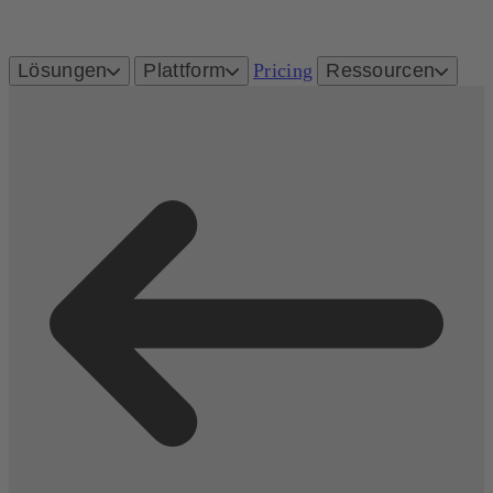
Lösungen
Plattform
Pricing
Ressourcen