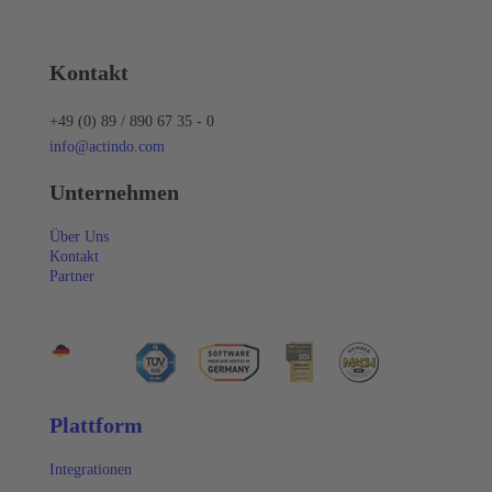
Kontakt
+49 (0) 89 / 890 67 35 - 0
info@actindo.com
Unternehmen
Über Uns
Kontakt
Partner
Plattform
Integrationen