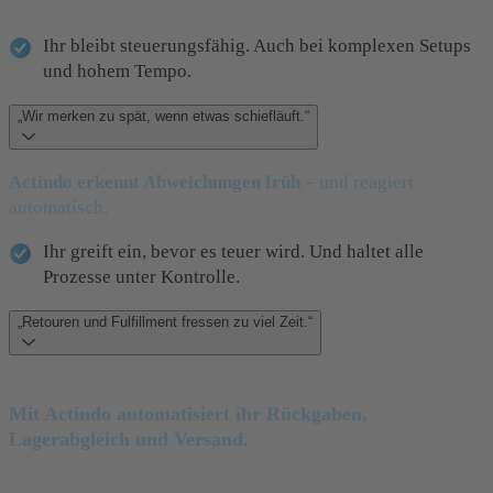
Ihr bleibt steuerungsfähig. Auch bei komplexen Setups
und hohem Tempo.
„Wir merken zu spät, wenn etwas schiefläuft.“
Actindo erkennt Abweichungen früh
– und reagiert
automatisch.
Ihr greift ein, bevor es teuer wird. Und haltet alle
Prozesse unter Kontrolle.
„Retouren und Fulfillment fressen zu viel Zeit.“
Mit Actindo
automatisiert ihr Rückgaben,
Lagerabgleich und Versand.