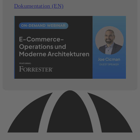
Dokumentation (EN)