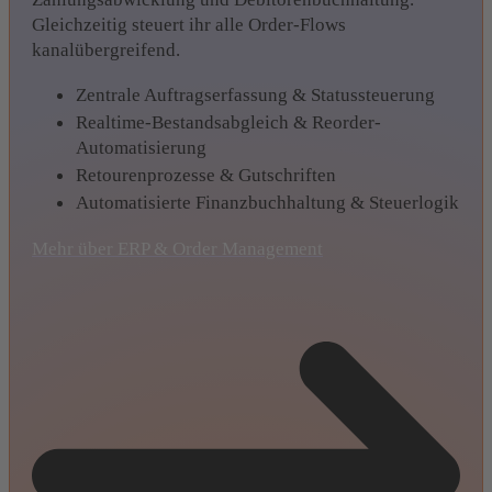
Gleichzeitig steuert ihr alle Order-Flows
kanalübergreifend.
Zentrale Auftragserfassung & Statussteuerung
Realtime-Bestandsabgleich & Reorder-
Automatisierung
Retourenprozesse & Gutschriften
Automatisierte Finanzbuchhaltung & Steuerlogik
Mehr über ERP & Order Management