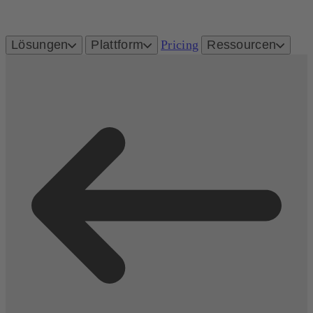
Lösungen
Plattform
Pricing
Ressourcen