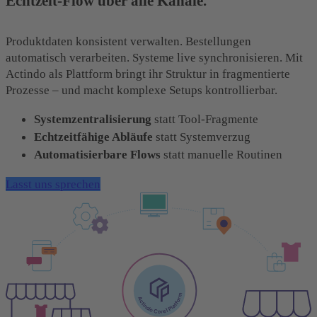
Echtzeit-Flow über alle Kanäle.
Produktdaten konsistent verwalten. Bestellungen
automatisch verarbeiten. Systeme live synchronisieren. Mit
Actindo als Plattform bringt ihr Struktur in fragmentierte
Prozesse – und macht komplexe Setups kontrollierbar.
Systemzentralisierung
statt Tool-Fragmente
Echtzeitfähige Abläufe
statt Systemverzug
Automatisierbare Flows
statt manuelle Routinen
Lasst uns sprechen