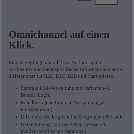
OMNICHANNEL & PIM
Omnichannel auf einen
Klick.
Einmal gepflegt, überall live: Actindo spielt
sortiments- und kanalspezifische Informationen aus –
differenziert für B2C, D2C, B2B und Marktplätze.
Zentrale PIM-Verwaltung mit Varianten- &
Bundle-Logik
Kanalbezogene Content-Ausspielung &
Preissteuerung
Differenzierte Logiken für Zielgruppen & Länder
Unterstützung von Freigabeprozessen &
kundenspezifischen Katalogen