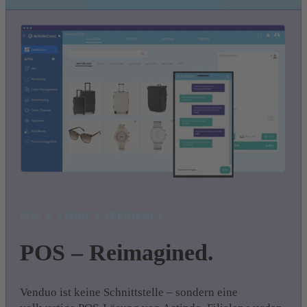
POS & STORE EXPERIENCE
POS – Reimagined.
Venduo ist keine Schnittstelle – sondern eine