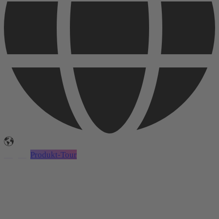
Login
Produkt-Tour