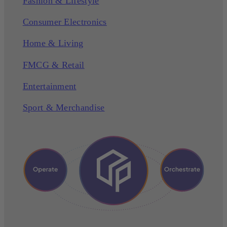
Fashion & Lifestyle
Consumer Electronics
Home & Living
FMCG & Retail
Entertainment
Sport & Merchandise