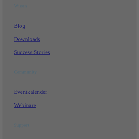
Wissen
Blog
Downloads
Success Stories
Community
Eventkalender
Webinare
Support