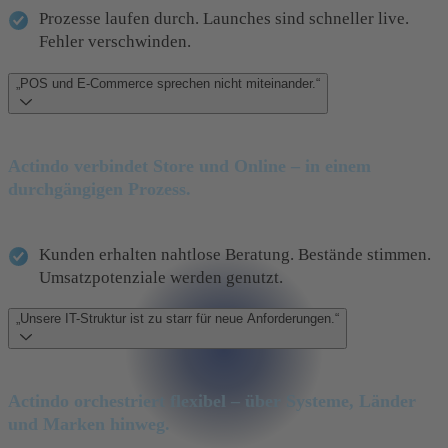
Prozesse laufen durch. Launches sind schneller live.
Fehler verschwinden.
„POS und E-Commerce sprechen nicht miteinander.“
Actindo verbindet Store und Online
– in einem
durchgängigen Prozess.
Kunden erhalten nahtlose Beratung. Bestände stimmen.
Umsatzpotenziale werden genutzt.
„Unsere IT-Struktur ist zu starr für neue Anforderungen.“
Actindo orchestriert flexibel
– über Systeme, Länder
und Marken hinweg.