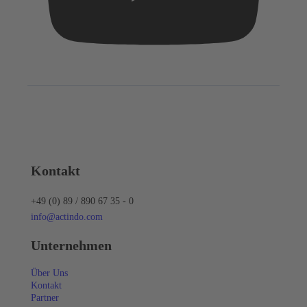
Kontakt
+49 (0) 89 / 890 67 35 - 0
info@actindo.com
Unternehmen
Über Uns
Kontakt
Partner