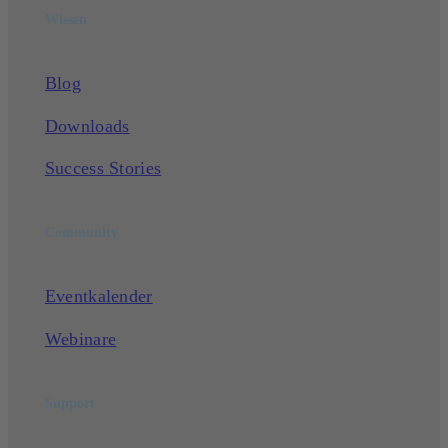
Wissen
Blog
Downloads
Success Stories
Community
Eventkalender
Webinare
Support