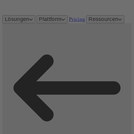
Lösungen
Plattform
Pricing
Ressourcen