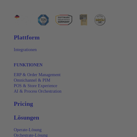
Plattform
Integrationen
FUNKTIONEN
ERP & Order Management
Omnichannel & PIM
POS & Store Experience
AI & Process Orchestration
Pricing
Lösungen
Operate-Lösung
Orchestrate-Lösung