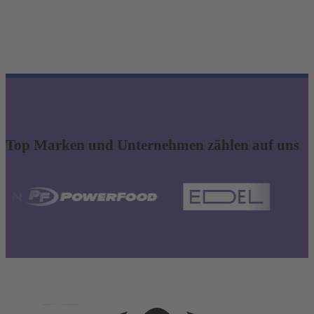
Top Marken und Unternehmen zählen auf uns
English