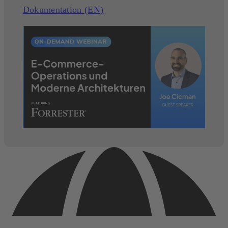
Dokumentation (EN)