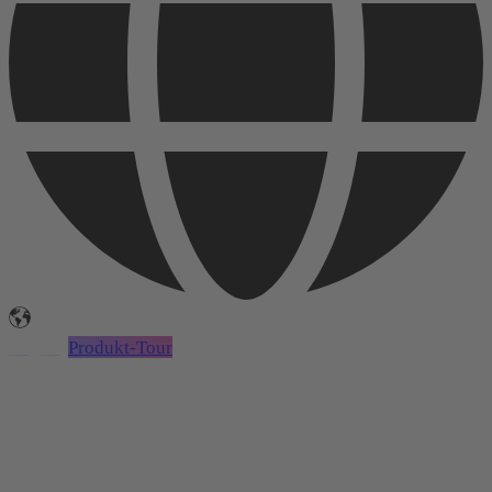
Login
Produkt-Tour