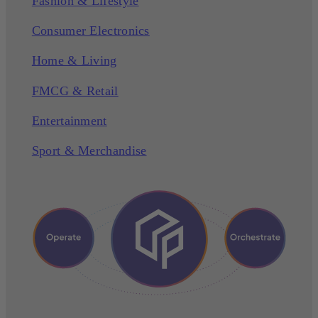
Fashion & Lifestyle
Consumer Electronics
Home & Living
FMCG & Retail
Entertainment
Sport & Merchandise