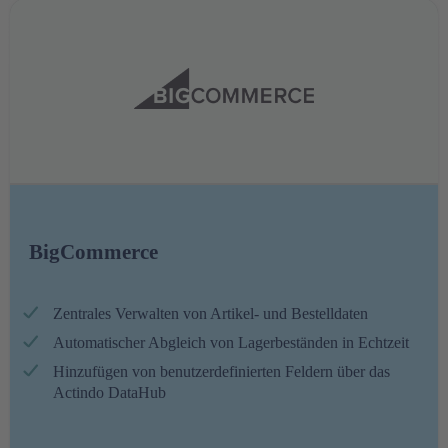
BigCommerce
Zentrales Verwalten von Artikel- und Bestelldaten
Automatischer Abgleich von Lagerbeständen in Echtzeit
Hinzufügen von benutzerdefinierten Feldern über das
Actindo DataHub