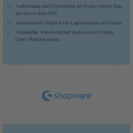
Aufbereitung und Übermittlung der Product Master Data
aus dem Actindo PIM
Automatischer Abgleich von Lagerbeständen in Echtzeit
Vollständige Warenwirtschaft direkt aus der Actindo
Core1 Plattform heraus