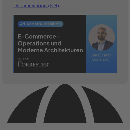
Dokumentation (EN)