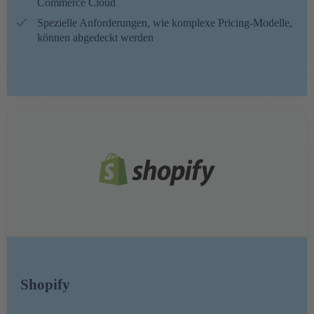
Commerce Cloud
Spezielle Anforderungen, wie komplexe Pricing-Modelle,
können abgedeckt werden
Shopify