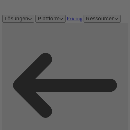
Lösungen
Plattform
Pricing
Ressourcen