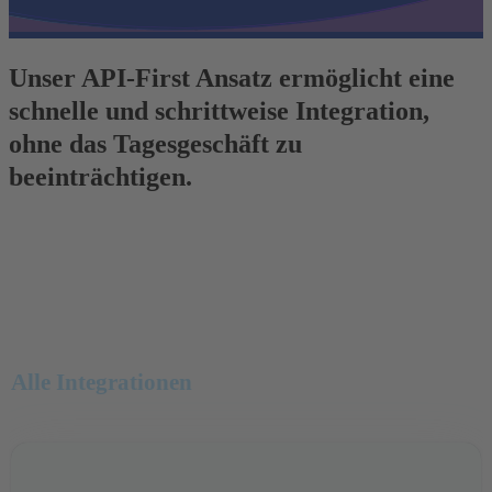
Unser API-First Ansatz ermöglicht eine
schnelle und schrittweise Integration,
ohne das Tagesgeschäft zu
beeinträchtigen.
Alle Integrationen