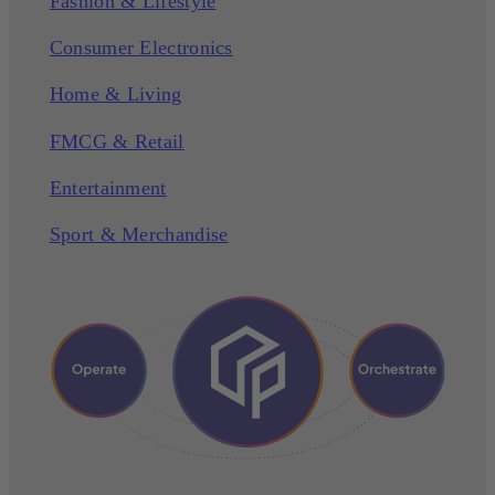
Fashion & Lifestyle
Consumer Electronics
Home & Living
FMCG & Retail
Entertainment
Sport & Merchandise