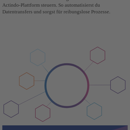
Actindo-Plattform steuern. So automatisierst du
Datentransfers und sorgst für reibungslose Prozesse.