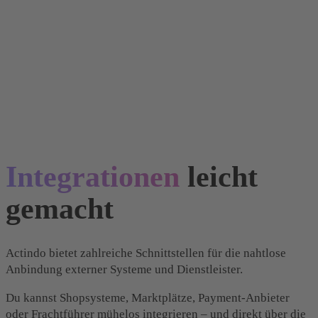
Integrationen
leicht
gemacht
Actindo bietet zahlreiche Schnittstellen für die nahtlose
Anbindung externer Systeme und Dienstleister.
Du kannst Shopsysteme, Marktplätze, Payment-Anbieter
oder Frachtführer mühelos integrieren – und direkt über die