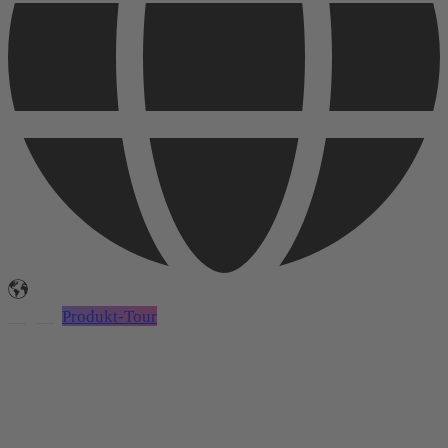
Login
Produkt-Tour