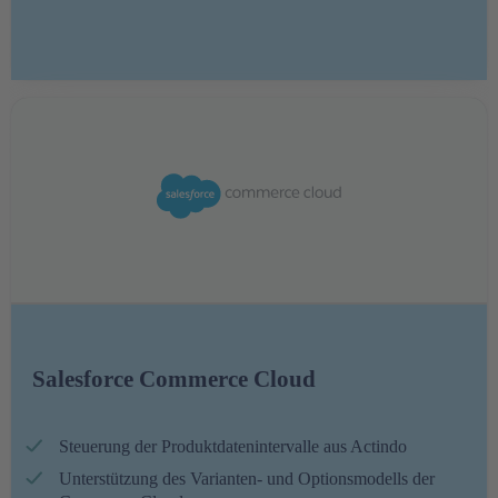
Salesforce Commerce Cloud
Steuerung der Produktdatenintervalle aus Actindo
Unterstützung des Varianten- und Optionsmodells der