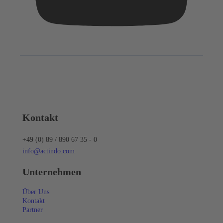
Kontakt
+49 (0) 89 / 890 67 35 - 0
info@actindo.com
Unternehmen
Über Uns
Kontakt
Partner