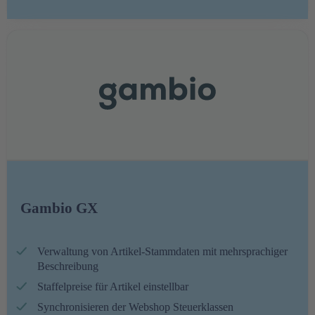
Gambio GX
Verwaltung von Artikel-Stammdaten mit mehrsprachiger
Beschreibung
Staffelpreise für Artikel einstellbar
Synchronisieren der Webshop Steuerklassen