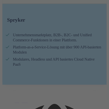
Spryker
Unternehmensmarktplatz, B2B-, B2C- und Unified
Commerce-Funktionen in einer Plattform.
Platform-as-a-Service-Lösung mit über 900 API-basierten
Modulen
Modulares, Headless und API basiertes
Cloud Native
PaaS
English