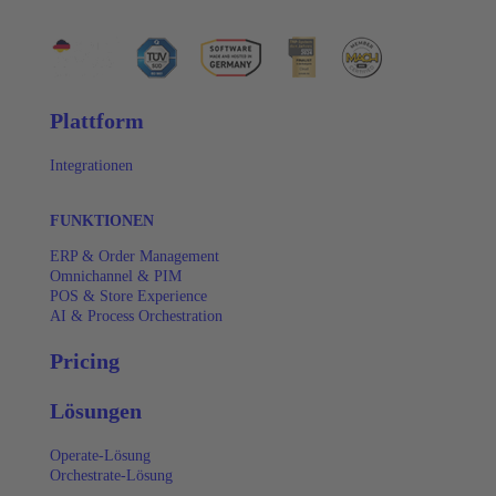
Plattform
Integrationen
FUNKTIONEN
ERP & Order Management
Omnichannel & PIM
POS & Store Experience
AI & Process Orchestration
Pricing
Lösungen
Operate-Lösung
Orchestrate-Lösung