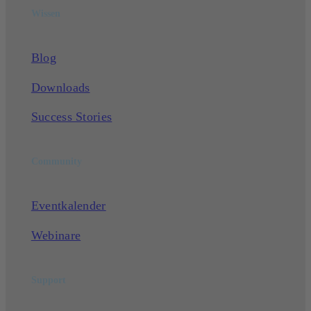
Wissen
Blog
Downloads
Success Stories
Community
Eventkalender
Webinare
Support