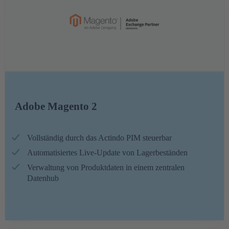
Adobe Magento 2
Vollständig durch das Actindo PIM steuerbar
Automatisiertes Live-Update von Lagerbeständen
Verwaltung von Produktdaten in einem zentralen
Datenhub