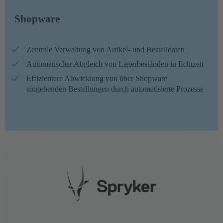
Shopware
Zentrale Verwaltung von Artikel- und Bestelldaten
Automatischer Abgleich von Lagerbeständen in Echtzeit
Effizientere Abwicklung von über Shopware
eingehenden Bestellungen durch automatisierte Prozesse