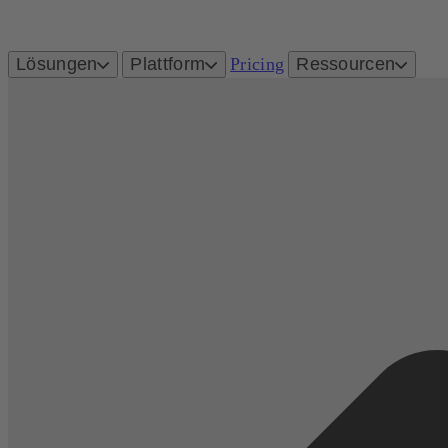
Lösungen
Plattform
Pricing
Ressourcen