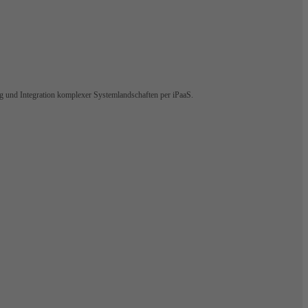
ng und Integration komplexer Systemlandschaften per iPaaS.