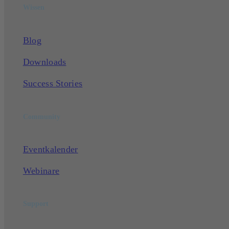
Wissen
Blog
Downloads
Success Stories
Community
Eventkalender
Webinare
Support