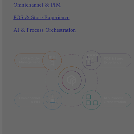
Omnichannel & PIM
POS & Store Experience
AI & Process Orchestration