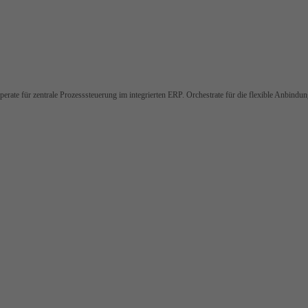
rate für zentrale Prozesssteuerung im integrierten ERP. Orchestrate für die flexible Anbindu