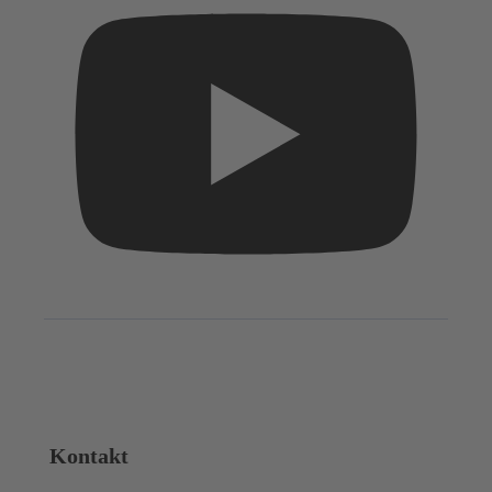
Kontakt