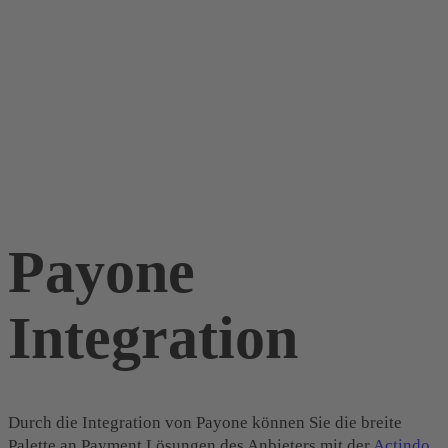
Payone
Integration
Durch die Integration von Payone können Sie die breite
Palette an Payment Lösungen des Anbieters mit der
Actindo