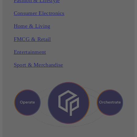
Fashion & Lifestyle
Consumer Electronics
Home & Living
FMCG & Retail
Entertainment
Sport & Merchandise