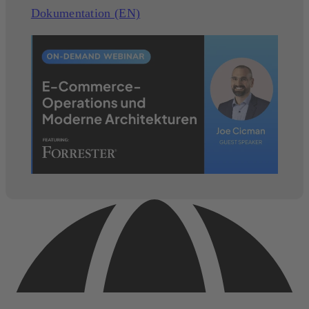
Dokumentation (EN)