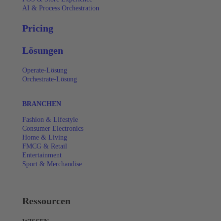
AI & Process Orchestration
Pricing
Lösungen
Operate-Lösung
Orchestrate-Lösung
BRANCHEN
Fashion & Lifestyle
Consumer Electronics
Home & Living
FMCG & Retail
Entertainment
Sport & Merchandise
Ressourcen