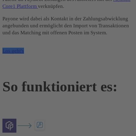
Core1 Plattform
verknüpfen.
Payone wird dabei als Kontakt in der Zahlungsabwicklung
angebunden und ermöglicht den Import von Transaktionen
und das Matching mit offenen Posten im System.
Los geht's
So funktioniert es: