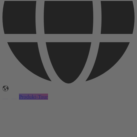
Login
Produkt-Tour