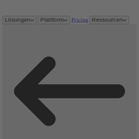
Lösungen
Plattform
Pricing
Ressourcen