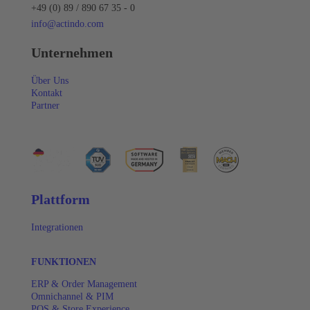
+49 (0) 89 / 890 67 35 - 0
info@actindo.com
Unternehmen
Über Uns
Kontakt
Partner
Plattform
Integrationen
FUNKTIONEN
ERP & Order Management
Omnichannel & PIM
POS & Store Experience