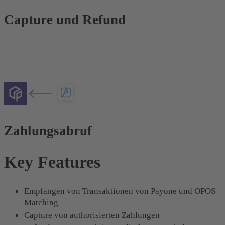
Capture und Refund
Zahlungsabruf
Key Features
Empfangen von Transaktionen von Payone und OPOS
Matching
Capture von authorisierten Zahlungen