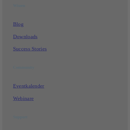
Wissen
Blog
Downloads
Success Stories
Community
Eventkalender
Webinare
Support