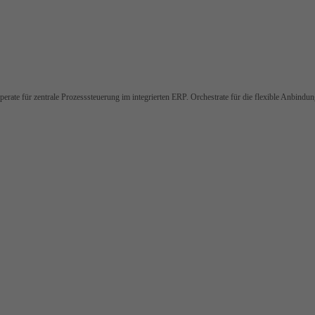
rate für zentrale Prozesssteuerung im integrierten ERP. Orchestrate für die flexible Anbindu