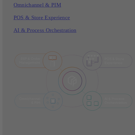
Omnichannel & PIM
POS & Store Experience
AI & Process Orchestration