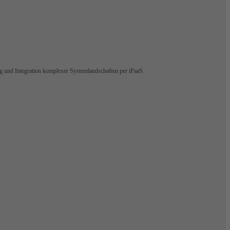
ng und Integration komplexer Systemlandschaften per iPaaS.