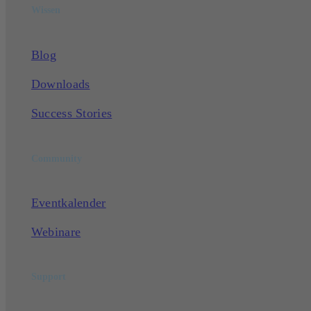
Wissen
Blog
Downloads
Success Stories
Community
Eventkalender
Webinare
Support