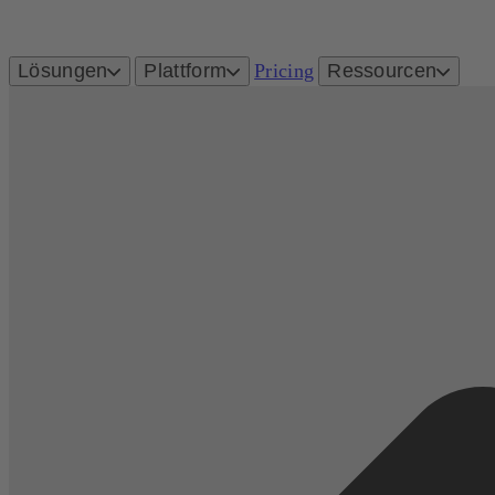
Lösungen
Plattform
Pricing
Ressourcen