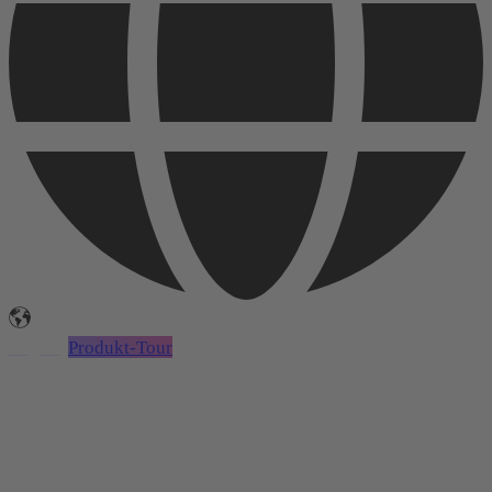
Login
Produkt-Tour