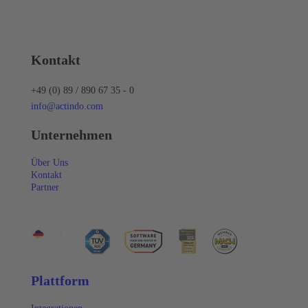
Kontakt
+49 (0) 89 / 890 67 35 - 0
info@actindo.com
Unternehmen
Über Uns
Kontakt
Partner
Plattform