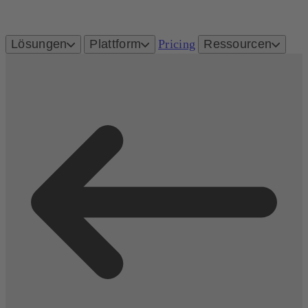
Lösungen
Plattform
Pricing
Ressourcen