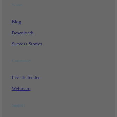
Wissen
Blog
Downloads
Success Stories
Community
Eventkalender
Webinare
Support