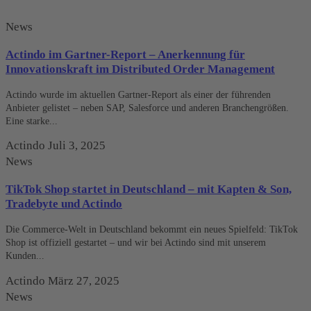
News
Actindo im Gartner-Report – Anerkennung für
Innovationskraft im Distributed Order Management
Actindo wurde im aktuellen Gartner-Report als einer der führenden
Anbieter gelistet – neben SAP, Salesforce und anderen Branchengrößen.
Eine starke...
Actindo
Juli 3, 2025
News
TikTok Shop startet in Deutschland – mit Kapten & Son,
Tradebyte und Actindo
Die Commerce-Welt in Deutschland bekommt ein neues Spielfeld: TikTok
Shop ist offiziell gestartet – und wir bei Actindo sind mit unserem
Kunden...
Actindo
März 27, 2025
News