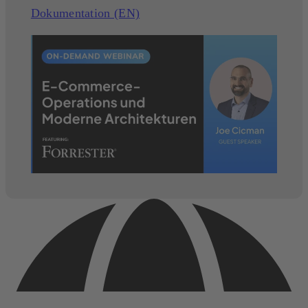
Dokumentation (EN)