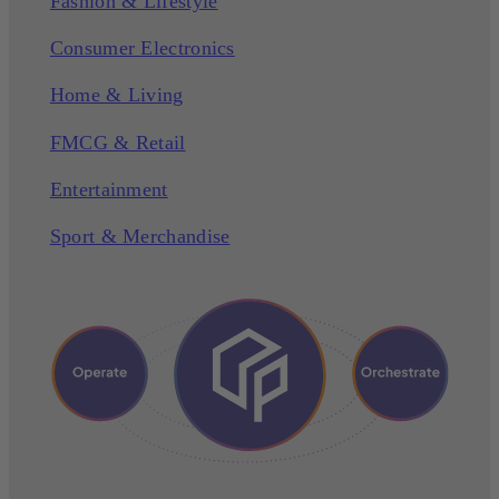
Fashion & Lifestyle
Consumer Electronics
Home & Living
FMCG & Retail
Entertainment
Sport & Merchandise