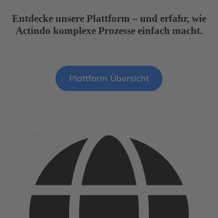
Entdecke unsere Plattform – und erfahr, wie
Actindo komplexe Prozesse einfach macht.
English