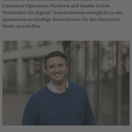
Commerce Operations Plattform und hmmhs tiefem
Verständnis für digitale Transformation ermöglicht es uns,
gemeinsam nachhaltige Innovationen für den Enterprise-
Markt zu schaffen.
Boris Krstic, CEO von Actindo