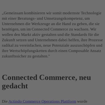
„Gemeinsam kombinieren wir somit modernste Technologie
mit einer Beratungs- und Umsetzungskompetenz, um
Unternehmen die Werkzeuge an die Hand zu geben, die sie
benötigen, um im Connected Commerce zu wachsen. Wir
wollen den Markt aktiv gestalten und die Standards für die
Zukunft setzen und Unternehmen dabei helfen, ihre Prozesse
radikal zu vereinfachen, neue Potenziale auszuschöpfen und
ihre Wertschöpfungsketten durch einen Composable Ansatz
zukunftssicher zu gestalten."
Connected Commerce, neu
gedacht
Die
Actindo Commerce Operations Plattform
wurde