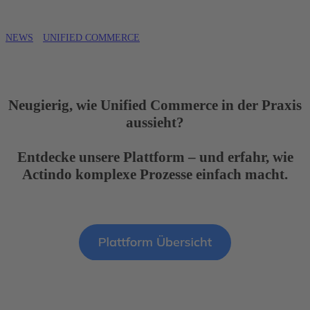
NEWS
UNIFIED COMMERCE
Neugierig, wie Unified Commerce in der Praxis
aussieht?
Entdecke unsere Plattform – und erfahr, wie
Actindo komplexe Prozesse einfach macht.