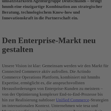
umsatzstärksten Agenturgruppe Deutschlands – bringt
hmmh eine einzigartige Kombination aus strategischer
Beratung, technologischem Know-how und
Innovationskraft in die Partnerschaft ein.
Den Enterprise-Markt neu
gestalten
Unsere Vision ist klar: Gemeinsam werden wir den Markt für
Connected Commerce aktiv aufrollen. Die Actindo
Commerce Operations Plattform, kombiniert mit hmmhs
Expertise, ermöglicht es, die anspruchsvollsten
Herausforderungen von Enterprise-Kunden zu meistern –
von der Optimierung komplexer End-to-End-Prozesse bis
hin zur Realisierung nahtloser
Unified Commerce
-Strategien
im internationalen Kontext. Unternehmen wie tesa und