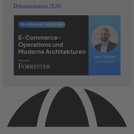
Dokumentation (EN)