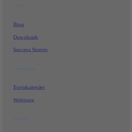
Wissen
Blog
Downloads
Success Stories
Community
Eventkalender
Webinare
Support