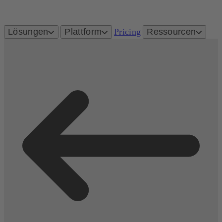
Lösungen
Plattform
Pricing
Ressourcen