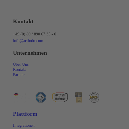
Kontakt
+49 (0) 89 / 890 67 35 - 0
info@actindo.com
Unternehmen
Über Uns
Kontakt
Partner
Plattform
Integrationen