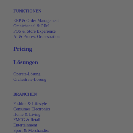
FUNKTIONEN
ERP & Order Management
Omnichannel & PIM
POS & Store Experience
AI & Process Orchestration
Pricing
Lösungen
Operate-Lösung
Orchestrate-Lösung
BRANCHEN
Fashion & Lifestyle
Consumer Electronics
Home & Living
FMCG & Retail
Entertainment
Sport & Merchandise