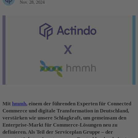
Nov. 28, 2024
Mit
hmmh
, einem der führenden Experten für Connected
Commerce und digitale Transformation in Deutschland,
verstärken wir unsere Schlagkraft, um gemeinsam den
Enterprise-Markt für Commerce-Lösungen neu zu
definieren. Als Teil der Serviceplan Gruppe – der