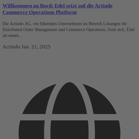
Willkommen an Bord: Edel setzt auf die Actindo
Commerce Operations Platform
Die Actindo AG, ein führendes Unternehmen im Bereich Lösungen für
Distributed Order Management und Commerce Operations, freut sich, Edel
als neuen...
Actindo
Jan. 21, 2025
English