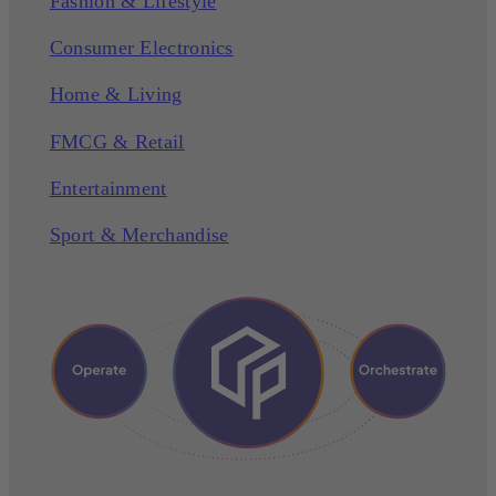
Fashion & Lifestyle
Consumer Electronics
Home & Living
FMCG & Retail
Entertainment
Sport & Merchandise