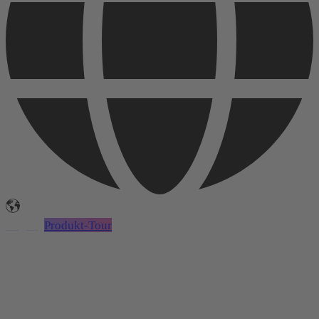
Login
Produkt-Tour