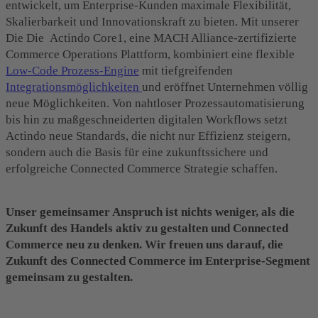
entwickelt, um Enterprise-Kunden maximale Flexibilität,
Skalierbarkeit und Innovationskraft zu bieten. Mit unserer
Die Die Actindo Core1, eine MACH Alliance-zertifizierte
Commerce Operations Plattform, kombiniert eine flexible
Low-Code Prozess-Engine
mit tiefgreifenden
Integrationsmöglichkeiten
und eröffnet Unternehmen völlig
neue Möglichkeiten. Von nahtloser Prozessautomatisierung
bis hin zu maßgeschneiderten digitalen Workflows setzt
Actindo neue Standards, die nicht nur Effizienz steigern,
sondern auch die Basis für eine zukunftssichere und
erfolgreiche Connected Commerce Strategie schaffen.
Unser gemeinsamer Anspruch ist nichts weniger, als die
Zukunft des Handels aktiv zu gestalten und Connected
Commerce neu zu denken. Wir freuen uns darauf, die
Zukunft des Connected Commerce im Enterprise-Segment
gemeinsam zu gestalten.