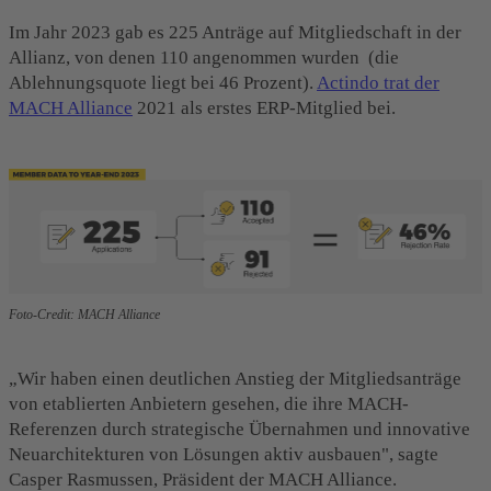
Im Jahr 2023 gab es 225 Anträge auf Mitgliedschaft in der
Allianz, von denen 110 angenommen wurden (die
Ablehnungsquote liegt bei 46 Prozent).
Actindo trat der
MACH Alliance
2021 als erstes ERP-Mitglied bei.
Foto-Credit: MACH Alliance
„Wir haben einen deutlichen Anstieg der Mitgliedsanträge
von etablierten Anbietern gesehen, die ihre MACH-
Referenzen durch strategische Übernahmen und innovative
Neuarchitekturen von Lösungen aktiv ausbauen", sagte
Casper Rasmussen, Präsident der MACH Alliance.