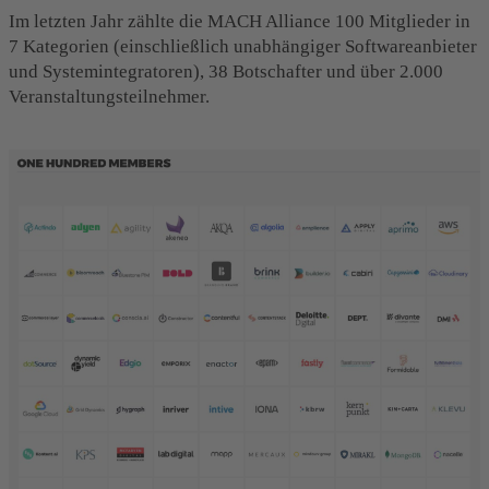
Im letzten Jahr zählte die MACH Alliance 100 Mitglieder in
7 Kategorien (einschließlich unabhängiger Softwareanbieter
und Systemintegratoren), 38 Botschafter und über 2.000
Veranstaltungsteilnehmer.