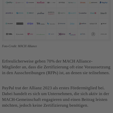
Foto-Credit: MACH Alliance
Erfreulicherweise geben 70% der MACH Alliance-
Mitglieder an, dass die Zertifizierung oft eine Voraussetzung
in den Ausschreibungen (RFPs) ist, an denen sie teilnehmen.
PayPal trat der Allianz 2023 als erstes Fördermitglied bei.
Dabei handelt es sich um Unternehmen, die sich aktiv in der
MACH-Gemeinschaft engagieren und einen Beitrag leisten
möchten,
jedoch keine Zertifizierung benötigen.