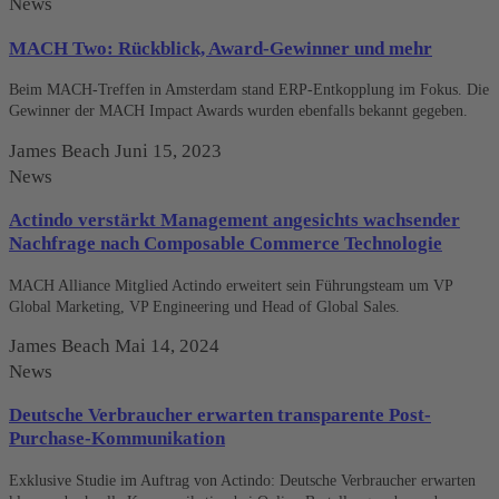
News
MACH Two: Rückblick, Award-Gewinner und mehr
Beim MACH-Treffen in Amsterdam stand ERP-Entkopplung im Fokus. Die
Gewinner der MACH Impact Awards wurden ebenfalls bekannt gegeben.
James Beach
Juni 15, 2023
News
Actindo verstärkt Management angesichts wachsender
Nachfrage nach Composable Commerce Technologie
MACH Alliance Mitglied Actindo erweitert sein Führungsteam um VP
Global Marketing, VP Engineering und Head of Global Sales.
James Beach
Mai 14, 2024
News
Deutsche Verbraucher erwarten transparente Post-
Purchase-Kommunikation
Exklusive Studie im Auftrag von Actindo: Deutsche Verbraucher erwarten