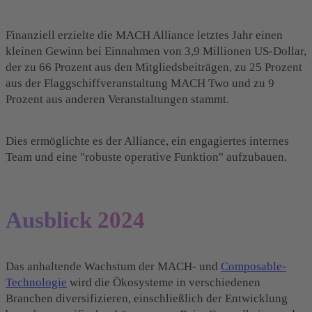
Finanziell erzielte die MACH Alliance letztes Jahr einen
kleinen Gewinn bei Einnahmen von 3,9 Millionen US-Dollar,
der zu 66 Prozent aus den Mitgliedsbeiträgen, zu 25 Prozent
aus der Flaggschiffveranstaltung MACH Two und zu 9
Prozent aus anderen Veranstaltungen stammt.
Dies ermöglichte es der Alliance, ein engagiertes internes
Team und eine "robuste operative Funktion" aufzubauen.
Ausblick 2024
Das anhaltende Wachstum der MACH- und
Composable-
Technologie
wird die Ökosysteme in verschiedenen
Branchen diversifizieren, einschließlich der Entwicklung