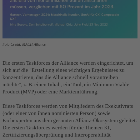
Foto-Credit: MACH Alliance
Die ersten Taskforces der Alliance werden eingerichtet, um
sich auf die "Erstellung eines wichtigen Ergebnisses zu
konzentrieren, das die Alliance schnell vorantreiben
möchte", z. B. einen Inhalt, ein Tool, ein Minimum Viable
Product (MVP) oder eine Markteinführung.
Diese Taskforces werden von Mitgliedern des
Exekutivrats
(oder einer von ihnen nominierten Person) sowie
Fachexperten aus dem gesamten Allianz-Ökosystem geleitet.
Die ersten Taskforces werden für die Themen KI,
Zertifizierungsüberprüfung und Interoperabilität