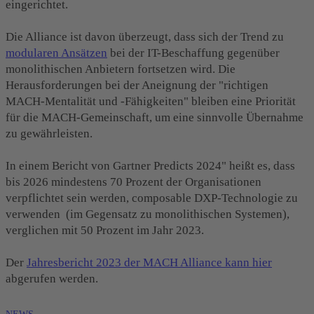
eingerichtet.
Die Alliance ist davon überzeugt, dass sich der Trend zu
modularen Ansätzen
bei der IT-Beschaffung gegenüber
monolithischen Anbietern fortsetzen wird. Die
Herausforderungen bei der Aneignung der "richtigen
MACH-Mentalität und -Fähigkeiten" bleiben eine Priorität
für die MACH-Gemeinschaft, um eine sinnvolle Übernahme
zu gewährleisten.
In einem Bericht von Gartner Predicts 2024" heißt es,
dass
bis 2026 mindestens 70 Prozent der Organisationen
verpflichtet sein werden, composable DXP-Technologie zu
verwenden (im Gegensatz zu monolithischen Systemen),
verglichen mit 50 Prozent im Jahr 2023.
Der
Jahresbericht 2023 der MACH Alliance kann hier
abgerufen werden.