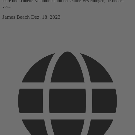
klare und schnelle Kommunikation bei Online-Bestellungen, besonders
vor...
James Beach
Dez. 18, 2023
English