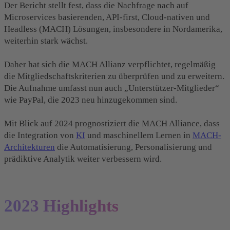
Der Bericht stellt fest, dass die Nachfrage nach auf
Microservices basierenden, API-first, Cloud-nativen und
Headless (MACH) Lösungen, insbesondere in Nordamerika,
weiterhin stark wächst.
Daher hat sich die MACH Allianz verpflichtet, regelmäßig
die Mitgliedschaftskriterien zu überprüfen und zu erweitern.
Die Aufnahme umfasst nun auch „Unterstützer-Mitglieder“
wie PayPal, die 2023 neu hinzugekommen sind.
Mit Blick auf 2024 prognostiziert die MACH Alliance, dass
die Integration von
KI
und maschinellem Lernen in
MACH-
Architekturen
die Automatisierung, Personalisierung und
prädiktive Analytik weiter verbessern wird.
2023 Highlights