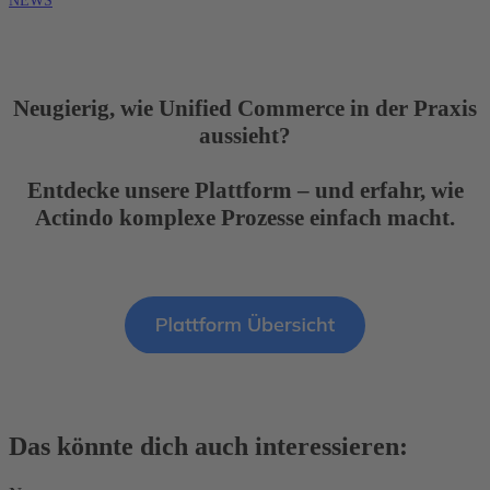
NEWS
Neugierig, wie Unified Commerce in der Praxis
aussieht?
Entdecke unsere Plattform – und erfahr, wie
Actindo komplexe Prozesse einfach macht.
Das könnte dich auch interessieren: