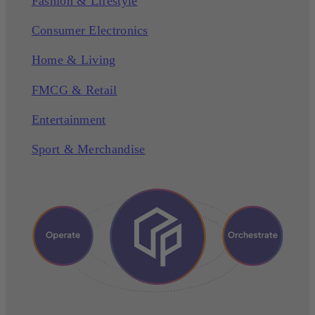
Fashion & Lifestyle
Consumer Electronics
Home & Living
FMCG & Retail
Entertainment
Sport & Merchandise