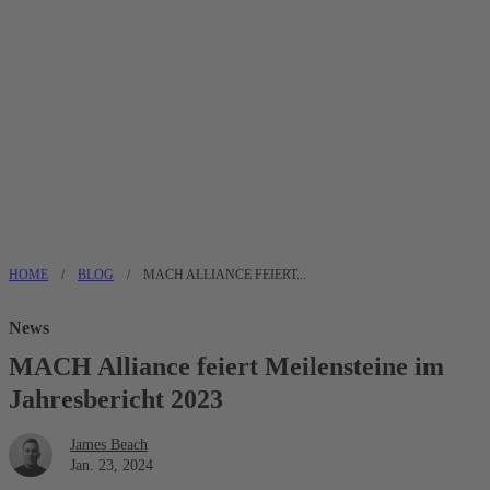
HOME
/
BLOG
/
MACH ALLIANCE FEIERT...
News
MACH Alliance feiert Meilensteine im
Jahresbericht 2023
James Beach
Jan. 23, 2024