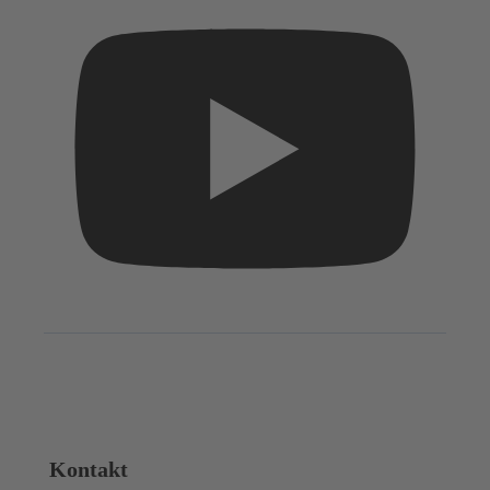
Kontakt