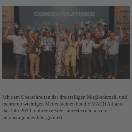
Mit dem Überschreiten der dreistelligen Mitgliederzahl und
mehreren wichtigen Meilensteinen hat die MACH Alliance
das Jahr 2023 in ihrem ersten Jahresbericht als ein
herausragendes Jahr gefeiert.