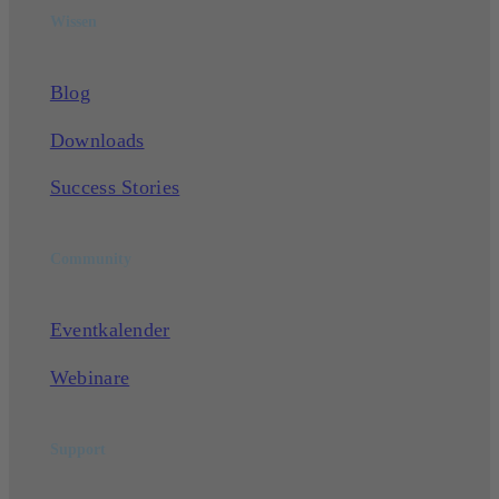
Wissen
Blog
Downloads
Success Stories
Community
Eventkalender
Webinare
Support