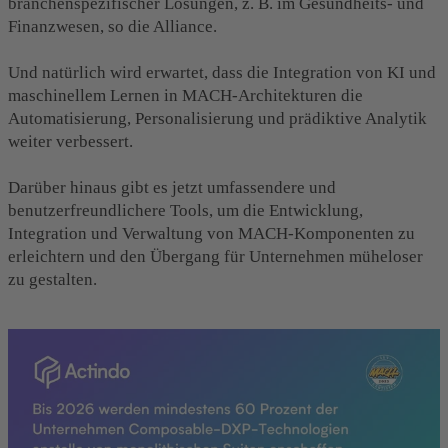
branchenspezifischer Lösungen, z. B. im Gesundheits- und
Finanzwesen, so die Alliance.
Und natürlich wird erwartet, dass die Integration von KI und
maschinellem Lernen in MACH-Architekturen die
Automatisierung, Personalisierung und prädiktive Analytik
weiter verbessert.
Darüber hinaus gibt es jetzt umfassendere und
benutzerfreundlichere Tools,
um die Entwicklung,
Integration und Verwaltung von MACH-Komponenten zu
erleichtern und den Übergang für Unternehmen müheloser
zu gestalten.