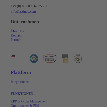
+49 (0) 89 / 890 67 35 - 0
info@actindo.com
Unternehmen
Über Uns
Kontakt
Partner
Plattform
Integrationen
FUNKTIONEN
ERP & Order Management
Omnichannel & PIM