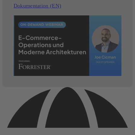
Dokumentation (EN)