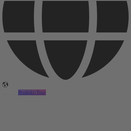
Login
Produkt-Tour