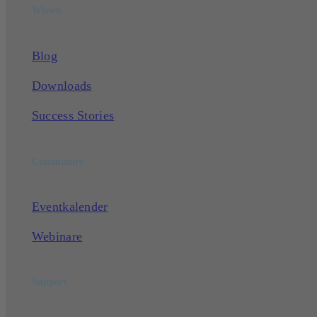
Wissen
Blog
Downloads
Success Stories
Community
Eventkalender
Webinare
Support