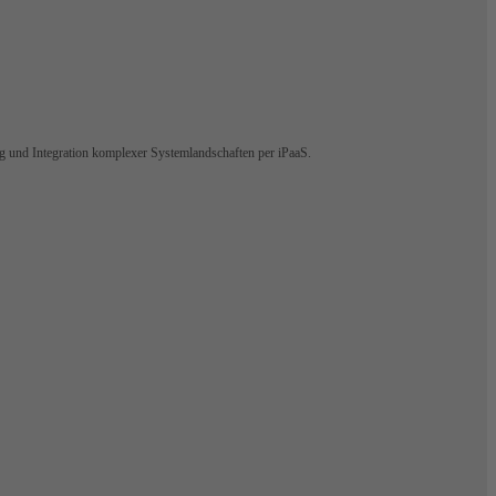
ng und Integration komplexer Systemlandschaften per iPaaS.