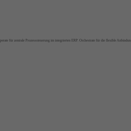
rate für zentrale Prozesssteuerung im integrierten ERP. Orchestrate für die flexible Anbindu