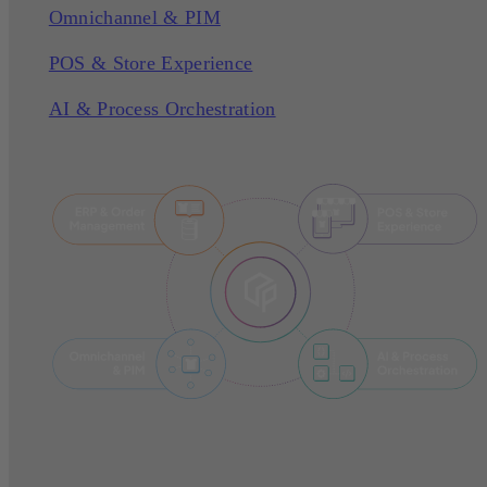
Omnichannel & PIM
POS & Store Experience
AI & Process Orchestration