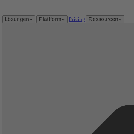
Lösungen
Plattform
Pricing
Ressourcen